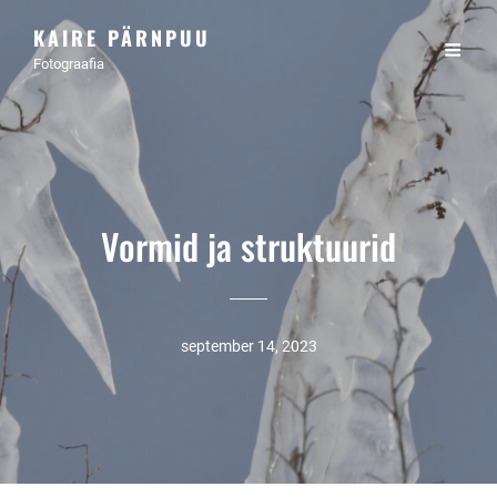
KAIRE PÄRNPUU
Fotograafia
Vormid ja struktuurid
september 14, 2023